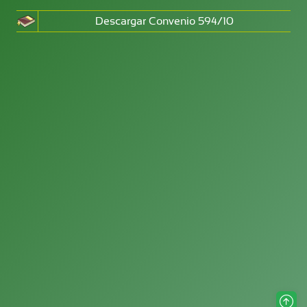
Descargar Convenio 594/10