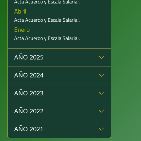
Acta Acuerdo y Escala Salarial.
Abril
Acta Acuerdo y Escala Salarial.
Enero
Acta Acuerdo y Escala Salarial.
AÑO 2025
AÑO 2024
AÑO 2023
AÑO 2022
AÑO 2021